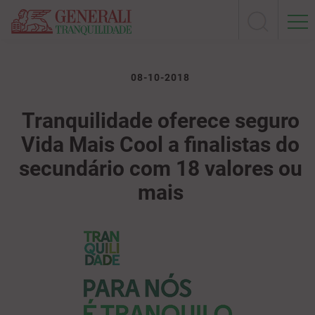
08-10-2018
Tranquilidade oferece seguro
Vida Mais Cool a finalistas do
secundário com 18 valores ou
mais