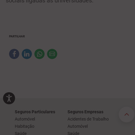
sociais ligadas às universidades.
PARTILHAR
Seguros Particulares
Seguros Empresas
Automóvel
Acidentes de Trabalho
Habitação
Automóvel
Saúde
Saúde