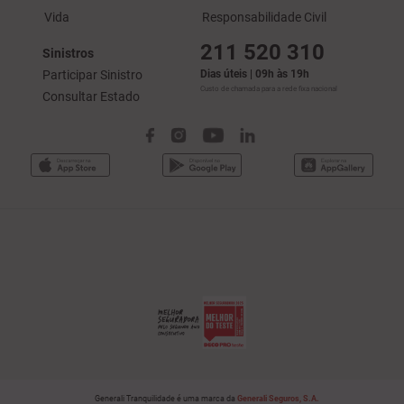
Vida
Responsabilidade Civil
211 520 310
Sinistros
Participar Sinistro
Dias úteis | 09h às 19h
Custo de chamada para a rede fixa nacional
Consultar Estado
Generali Tranquilidade é uma marca da
Generali Seguros, S.A.