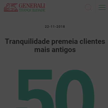
22-11-2018
Tranquilidade premeia clientes
mais antigos