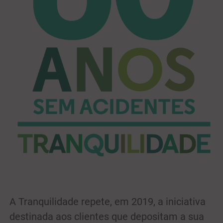
A Tranquilidade repete, em 2019, a iniciativa
destinada aos clientes que depositam a sua