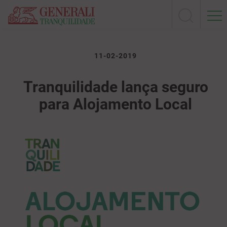
11-02-2019
Tranquilidade lança seguro
para Alojamento Local