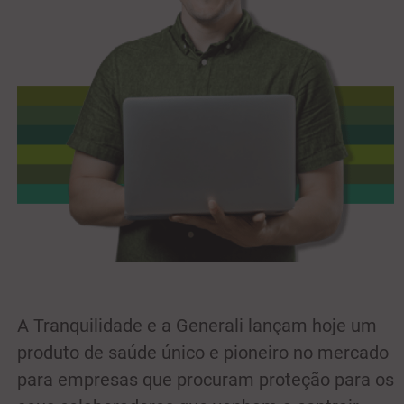
A Tranquilidade e a Generali lançam hoje um
produto de saúde único e pioneiro no mercado
para empresas que procuram proteção para os