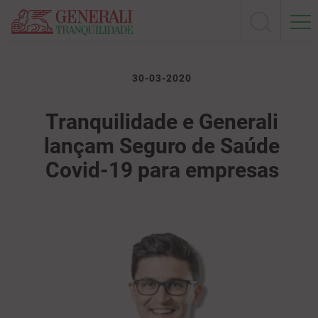
30-03-2020
Tranquilidade e Generali
lançam Seguro de Saúde
Covid-19 para empresas