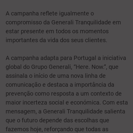
A campanha reflete igualmente o
compromisso da Generali Tranquilidade em
estar presente em todos os momentos
importantes da vida dos seus clientes.
A campanha adapta para Portugal a iniciativa
global do Grupo Generali, “Here. Now.”, que
assinala o início de uma nova linha de
comunicação e destaca a importância da
prevenção como resposta a um contexto de
maior incerteza social e económica. Com esta
mensagem, a Generali Tranquilidade salienta
que o futuro depende das escolhas que
fazemos hoje, reforçando que todas as