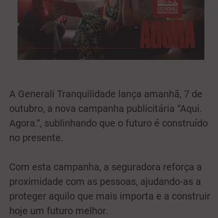
A Generali Tranquilidade lança amanhã, 7 de
outubro, a nova campanha publicitária “Aqui.
Agora.”, sublinhando que o futuro é construído
no presente.
Com esta campanha, a seguradora reforça a
proximidade com as pessoas, ajudando-as a
proteger aquilo que mais importa e a construir
hoje um futuro melhor.