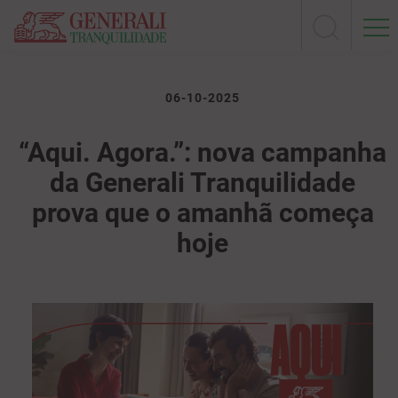
06-10-2025
“Aqui. Agora.”: nova campanha
da Generali Tranquilidade
prova que o amanhã começa
hoje