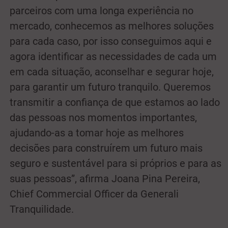
parceiros com uma longa experiência no
mercado, conhecemos as melhores soluções
para cada caso, por isso conseguimos aqui e
agora identificar as necessidades de cada um
em cada situação, aconselhar e segurar hoje,
para garantir um futuro tranquilo. Queremos
transmitir a confiança de que estamos ao lado
das pessoas nos momentos importantes,
ajudando-as a tomar hoje as melhores
decisões para construírem um futuro mais
seguro e sustentável para si próprios e para as
suas pessoas”, afirma Joana Pina Pereira,
Chief Commercial Officer da Generali
Tranquilidade.