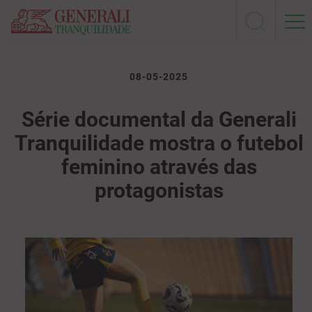
08-05-2025
Série documental da Generali
Tranquilidade mostra o futebol
feminino através das
protagonistas