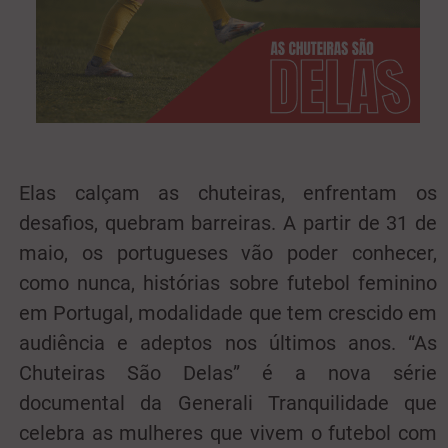
Elas calçam as chuteiras, enfrentam os
desafios, quebram barreiras. A partir de 31 de
maio, os portugueses vão poder conhecer,
como nunca, histórias sobre futebol feminino
em Portugal, modalidade que tem crescido em
audiência e adeptos nos últimos anos. “As
Chuteiras São Delas” é a nova série
documental da Generali Tranquilidade que
celebra as mulheres que vivem o futebol com