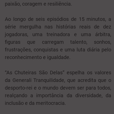
paixão, coragem e resiliência.
Ao longo de seis episódios de 15 minutos, a
série mergulha nas histórias reais de dez
jogadoras, uma treinadora e uma árbitra,
figuras que carregam talento, sonhos,
frustrações, conquistas e uma luta diária pelo
reconhecimento e igualdade.
“As Chuteiras São Delas” espelha os valores
da Generali Tranquilidade, que acredita que o
desporto-rei e o mundo devem ser para todos,
realçando a importância da diversidade, da
inclusão e da meritocracia.