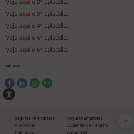
Veja
aqui
o 2º episódio.
Veja
aqui
o 3º episódio.
Veja
aqui
o 4º episódio.
Veja
aqui
o 5º episódio.
Veja
aqui
o 6º episódio.
PARTILHAR
Seguros Particulares
Seguros Empresas
Automóvel
Acidentes de Trabalho
Habitação
Automóvel