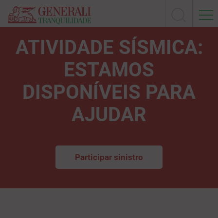
ATIVIDADE SÍSMICA:
ESTAMOS
DISPONÍVEIS PARA
AJUDAR
Participar sinistro