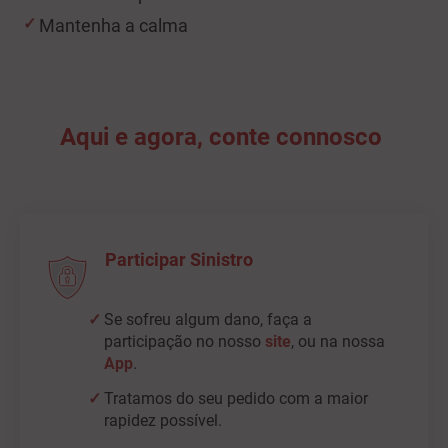
Mantenha a calma
Aqui e agora, conte connosco
Participar Sinistro
Se sofreu algum dano, faça a
participação no nosso
site
, ou na nossa
App
.
Tratamos do seu pedido com a maior
rapidez possível.