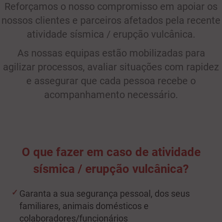
Reforçamos o nosso compromisso em apoiar os
nossos clientes e parceiros afetados pela recente
atividade sísmica / erupção vulcânica.
As nossas equipas estão mobilizadas para
agilizar processos, avaliar situações com rapidez
e assegurar que cada pessoa recebe o
acompanhamento necessário.
O que fazer em caso de atividade
sísmica / erupção vulcânica?
Garanta a sua segurança pessoal, dos seus
familiares, animais domésticos e
colaboradores/funcionários