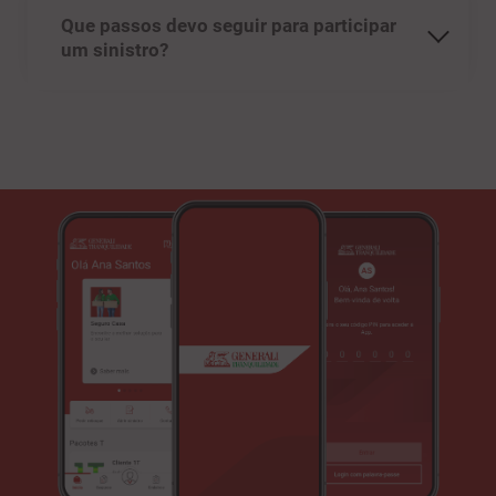
Que passos devo seguir para participar
um sinistro?