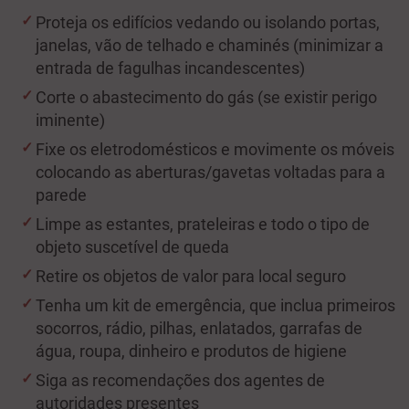
Proteja os edifícios vedando ou isolando portas,
janelas, vão de telhado e chaminés (minimizar a
entrada de fagulhas incandescentes)
Corte o abastecimento do gás (se existir perigo
iminente)
Fixe os eletrodomésticos e movimente os móveis
colocando as aberturas/gavetas voltadas para a
parede
Limpe as estantes, prateleiras e todo o tipo de
objeto suscetível de queda
Retire os objetos de valor para local seguro
Tenha um kit de emergência, que inclua primeiros
socorros, rádio, pilhas, enlatados, garrafas de
água, roupa, dinheiro e produtos de higiene
Siga as recomendações dos agentes de
autoridades presentes