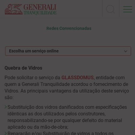
Redes Convencionadas
Escolha um serviço online
Quebra de Vidros
Pode solicitar o serviço da
GLASSDOMUS
, entidade com
quem a Generali Tranquilidade acordou o fornecimento de
Vidros. As principais vantagens da utilização deste serviço
são:
Substituição dos vidros danificados com especificações
idênticas as dos utilizados pelos construtores,
responsabilizando-se por qualquer defeito do material
aplicado ou da mão-de-obra;
Reparação e/ou Substituição de vidros a todos os